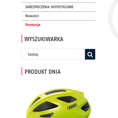
ZABEZPIECZENIA MOTOCYKLOWE
Nowości
Promocje
WYSZUKIWARKA
PRODUKT DNIA