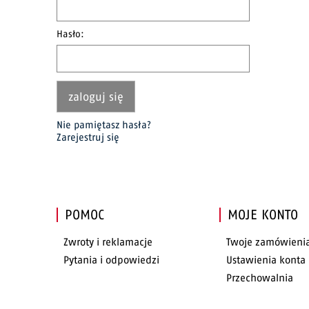
Hasło:
zaloguj się
Nie pamiętasz hasła?
Zarejestruj się
POMOC
MOJE KONTO
Zwroty i reklamacje
Twoje zamówieni
Pytania i odpowiedzi
Ustawienia konta
Przechowalnia