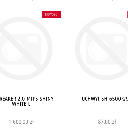
NOWOŚĆ
REAKER 2.0 MIPS SHINY
UCHWYT SH 6500K/
WHITE L
1 600,00 zł
87,00 zł