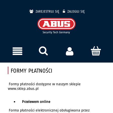
ZAREJESTRUJ SIĘ
ZALOGUJ SIĘ
FORMY PŁATNOŚCI
Formy płatności dostępne w naszym sklepie
www.sklep.abus.pl
Przelewem online
Forma płatności elektronicznej obsługiwana przez