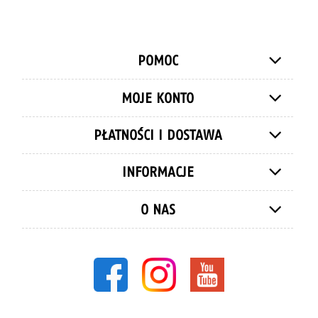
POMOC
MOJE KONTO
PŁATNOŚCI I DOSTAWA
INFORMACJE
O NAS