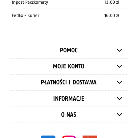
Inpost Paczkomaty
13,00 zł
FedEx - Kurier
16,00 zł
POMOC
MOJE KONTO
PŁATNOŚCI I DOSTAWA
INFORMACJE
O NAS