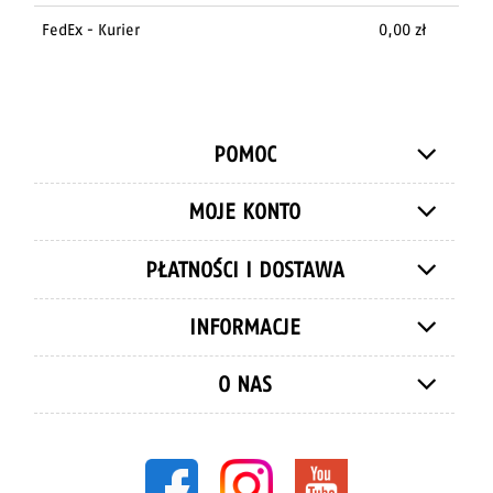
FedEx - Kurier
0,00 zł
POMOC
MOJE KONTO
PŁATNOŚCI I DOSTAWA
INFORMACJE
O NAS