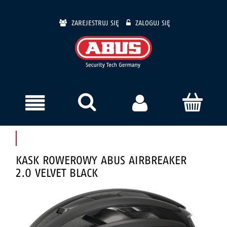
ZAREJESTRUJ SIĘ
ZALOGUJ SIĘ
KASK ROWEROWY ABUS AIRBREAKER
2.0 VELVET BLACK